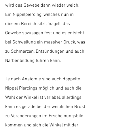
wird das Gewebe dann wieder weich.
Ein Nippelpiercing, welches nun in 
diesem Bereich sitzt, 'nagelt' das 
Gewebe sozusagen fest und es entsteht 
bei Schwellung ein massiver Druck, was 
zu Schmerzen, Entzündungen und auch 
Narbenbildung führen kann. 
Je nach Anatomie sind auch doppelte 
Nippel Piercings möglich und auch die 
Wahl der Winkel ist variabel, allerdings 
kann es gerade bei der weiblichen Brust 
zu Veränderungen im Erscheinungsbild 
kommen und sich die Winkel mit der 