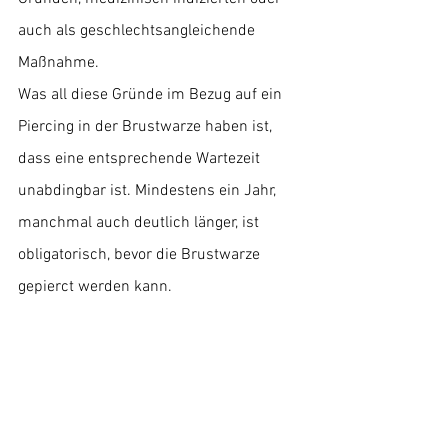
auch als geschlechtsangleichende 
Maßnahme. 
Was all diese Gründe im Bezug auf ein 
Piercing in der Brustwarze haben ist, 
dass eine entsprechende Wartezeit 
unabdingbar ist. Mindestens ein Jahr, 
manchmal auch deutlich länger, ist 
obligatorisch, bevor die Brustwarze 
gepierct werden kann.