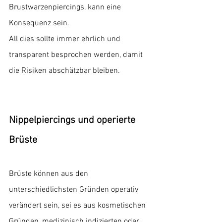
Brustwarzenpiercings, kann eine 
Konsequenz sein. 
All dies sollte immer ehrlich und 
transparent besprochen werden, damit 
die Risiken abschätzbar bleiben.
Nippelpiercings und operierte 
Brüste
Brüste können aus den 
unterschiedlichsten Gründen operativ 
verändert sein, sei es aus kosmetischen 
Gründen, medizinisch indizierten oder 