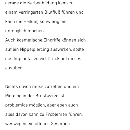
gerade die Narbenbildung kann zu 
einem verringerten Blutfluß führen und 
kann die Heilung schwierig bis 
unmöglich machen. 
Auch kosmetische Eingriffe können sich 
auf ein Nippelpiercing auswirken, sollte 
das Implantat zu viel Druck auf dieses 
ausüben.
Nichts davon muss zutreffen und ein 
Piercing in der Brustwarze ist 
problemlos möglich, aber eben auch 
alles davon kann zu Problemen führen, 
weswegen ein offenes Gespräch 