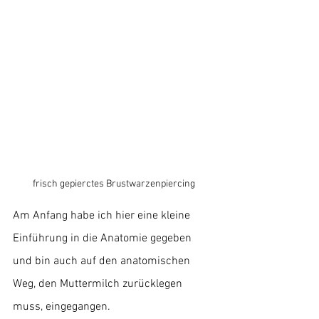
frisch gepierctes Brustwarzenpiercing
Am Anfang habe ich hier eine kleine 
Einführung in die Anatomie gegeben 
und bin auch auf den anatomischen 
Weg, den Muttermilch zurücklegen 
muss, eingegangen.