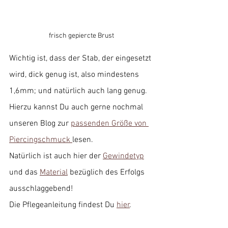
frisch gepiercte Brust
Wichtig ist, dass der Stab, der eingesetzt 
wird, dick genug ist, also mindestens 
1,6mm; und natürlich auch lang genug. 
Hierzu kannst Du auch gerne nochmal 
unseren Blog zur 
passenden Größe von 
Piercingschmuck 
lesen. 
Natürlich ist auch hier der 
Gewindetyp
und das 
Material
 bezüglich des Erfolgs 
ausschlaggebend!
Die Pflegeanleitung findest Du 
hier
.