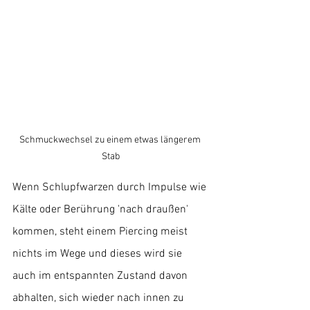
Schmuckwechsel zu einem etwas längerem 
Stab
Wenn Schlupfwarzen durch Impulse wie 
Kälte oder Berührung 'nach draußen' 
kommen, steht einem Piercing meist 
nichts im Wege und dieses wird sie 
auch im entspannten Zustand davon 
abhalten, sich wieder nach innen zu 