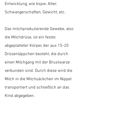
Entwicklung, wie bspw. Alter, 
Schwangerschaften, Gewicht, etc.
Das milchproduzierende Gewebe, also 
die Milchdrüse, ist ein fester, 
abgeplatteter Körper, der aus 15-20 
Drüsenläppchen besteht, die durch 
einen Milchgang mit der Brustwarze 
verbunden sind. Durch diese wird die 
Milch in die Milchsäckchen im Nippel 
transportiert und schließlich an das 
Kind abgegeben.