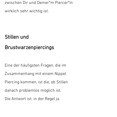
zwischen Dir und Deiner*m Piercer*In 
wirklich sehr wichtig ist. 
Stillen und 
Brustwarzenpiercings
Eine der häufigsten Fragen, die im 
Zusammenhang mit einem Nippel 
Piercing kommen, ist die, ob Stillen 
danach problemlos möglich ist. 
Die Antwort ist: in der Regel ja. 