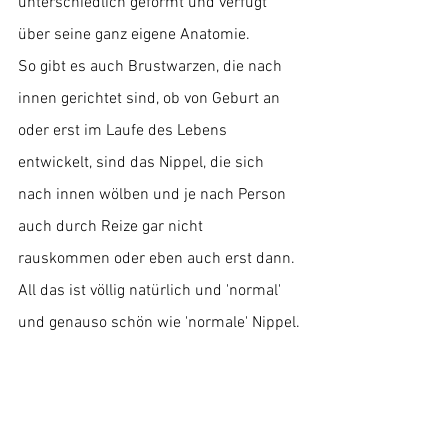
unterschiedlich geformt und verfügt 
über seine ganz eigene Anatomie.
So gibt es auch Brustwarzen, die nach 
innen gerichtet sind, ob von Geburt an 
oder erst im Laufe des Lebens 
entwickelt, sind das Nippel, die sich 
nach innen wölben und je nach Person 
auch durch Reize gar nicht 
rauskommen oder eben auch erst dann. 
All das ist völlig natürlich und 'normal' 
und genauso schön wie 'normale' Nippel.