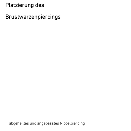
Platzierung des 
Brustwarzenpiercings
abgeheiltes und angepasstes Nippelpiercing