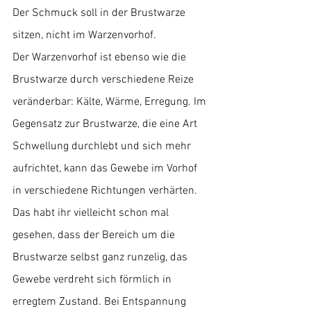
Der Schmuck soll in der Brustwarze 
sitzen, nicht im Warzenvorhof. 
Der Warzenvorhof ist ebenso wie die 
Brustwarze durch verschiedene Reize 
veränderbar: Kälte, Wärme, Erregung. Im 
Gegensatz zur Brustwarze, die eine Art 
Schwellung durchlebt und sich mehr 
aufrichtet, kann das Gewebe im Vorhof 
in verschiedene Richtungen verhärten. 
Das habt ihr vielleicht schon mal 
gesehen, dass der Bereich um die 
Brustwarze selbst ganz runzelig, das 
Gewebe verdreht sich förmlich in 
erregtem Zustand. Bei Entspannung 