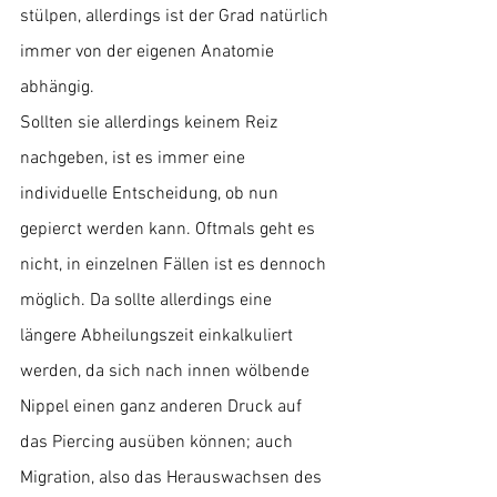
stülpen, allerdings ist der Grad natürlich 
immer von der eigenen Anatomie 
abhängig.
Sollten sie allerdings keinem Reiz 
nachgeben, ist es immer eine 
individuelle Entscheidung, ob nun 
gepierct werden kann. Oftmals geht es 
nicht, in einzelnen Fällen ist es dennoch 
möglich. Da sollte allerdings eine 
längere Abheilungszeit einkalkuliert 
werden, da sich nach innen wölbende 
Nippel einen ganz anderen Druck auf 
das Piercing ausüben können; auch 
Migration, also das Herauswachsen des 