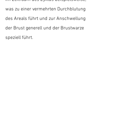
was zu einer vermehrten Durchblutung 
des Areals führt und zur Anschwellung 
der Brust generell und der Brustwarze 
speziell führt.