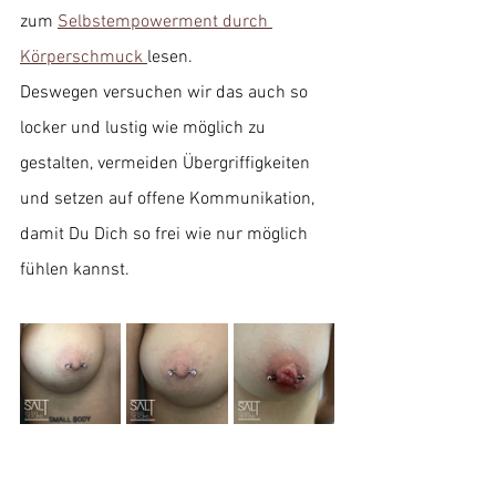
zum 
Selbstempowerment durch 
Körperschmuck 
lesen. 
Deswegen versuchen wir das auch so 
locker und lustig wie möglich zu 
gestalten, vermeiden Übergriffigkeiten 
und setzen auf offene Kommunikation, 
damit Du Dich so frei wie nur möglich 
fühlen kannst. 