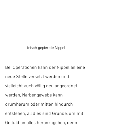
frisch gepiercte Nippel
Bei Operationen kann der Nippel an eine 
neue Stelle versetzt werden und 
vielleicht auch völlig neu angeordnet 
werden, Narbengewebe kann 
drumherum oder mitten hindurch 
entstehen, all dies sind Gründe, um mit 
Geduld an alles heranzugehen, denn 