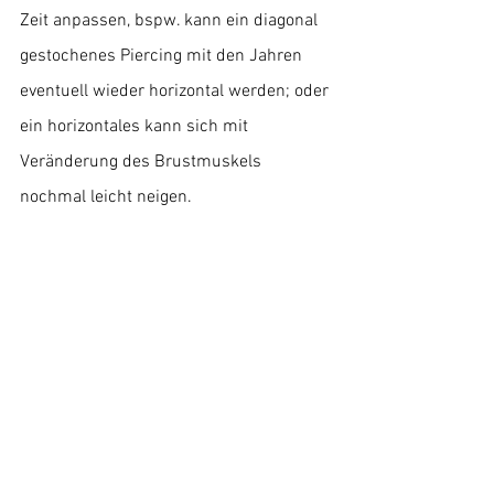
Zeit anpassen, bspw. kann ein diagonal 
gestochenes Piercing mit den Jahren 
eventuell wieder horizontal werden; oder 
ein horizontales kann sich mit 
Veränderung des Brustmuskels 
nochmal leicht neigen. 