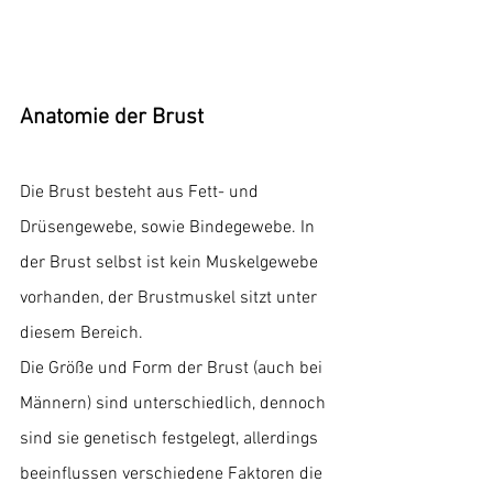
Anatomie der Brust
Die Brust besteht aus Fett- und 
Drüsengewebe, sowie Bindegewebe. In 
der Brust selbst ist kein Muskelgewebe 
vorhanden, der Brustmuskel sitzt unter 
diesem Bereich. 
Die Größe und Form der Brust (auch bei 
Männern) sind unterschiedlich, dennoch 
sind sie genetisch festgelegt, allerdings 
beeinflussen verschiedene Faktoren die 