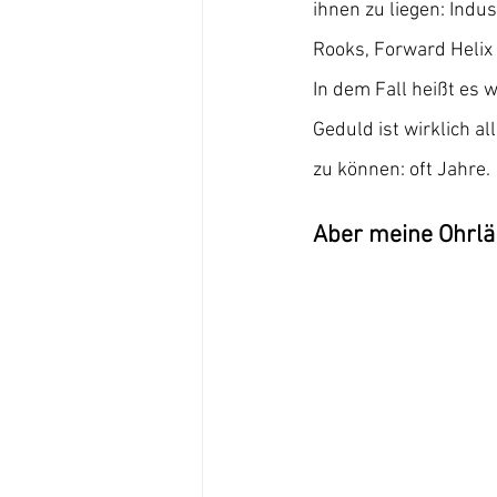
ihnen zu liegen: Indus
Rooks, Forward Helix 
In dem Fall heißt es wi
Geduld ist wirklich a
zu können: oft Jahre.
Aber meine Ohrlä