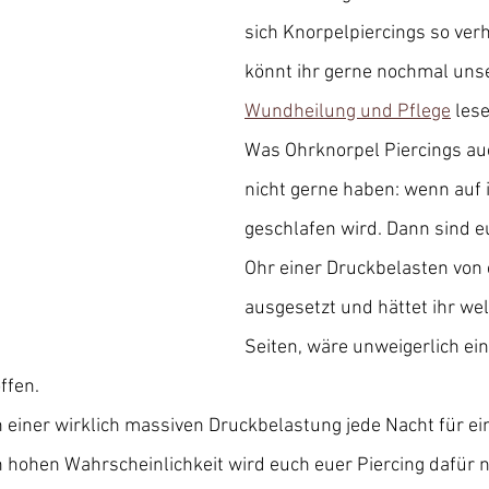
sich Knorpelpiercings so verh
könnt ihr gerne nochmal uns
Wundheilung und Pflege
 les
Was Ohrknorpel Piercings au
nicht gerne haben: wenn auf 
geschlafen wird. Dann sind e
Ohr einer Druckbelasten von 
ausgesetzt und hättet ihr we
Seiten, wäre unweigerlich ein
ffen. 
 einer wirklich massiven Druckbelastung jede Nacht für ei
h hohen Wahrscheinlichkeit wird euch euer Piercing dafür n