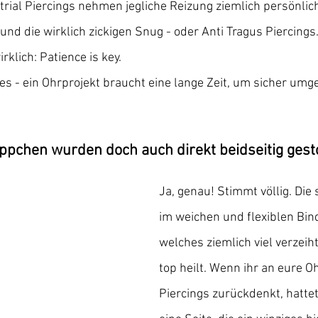
trial Piercings nehmen jegliche Reizung ziemlich persönlich
und die wirklich zickigen Snug - oder Anti Tragus Piercings.
rklich: Patience is key.
lles - ein Ohrprojekt braucht eine lange Zeit, um sicher um
ppchen wurden doch auch direkt beidseitig gest
Ja, genau! Stimmt völlig. Die 
im weichen und flexiblen Bi
welches ziemlich viel verzei
top heilt. Wenn ihr an eure 
Piercings zurückdenkt, hattet