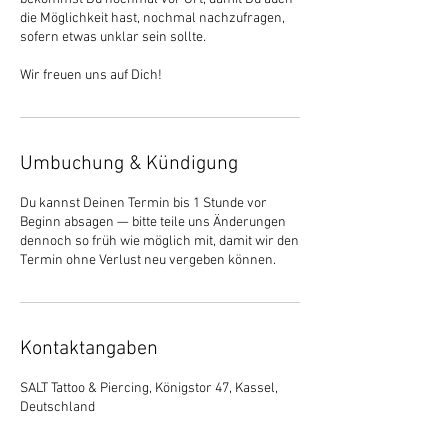
die Möglichkeit hast, nochmal nachzufragen,
sofern etwas unklar sein sollte.
Wir freuen uns auf Dich!
Umbuchung & Kündigung
Du kannst Deinen Termin bis 1 Stunde vor
Beginn absagen — bitte teile uns Änderungen
dennoch so früh wie möglich mit, damit wir den
Termin ohne Verlust neu vergeben können.
Kontaktangaben
SALT Tattoo & Piercing, Königstor 47, Kassel,
Deutschland