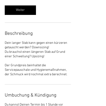
.
Weiter
Beschreibung
Dein langer Stab kann gegen einen kürzeren
getauscht werden? Downsizing!
Du brauchst einen längeren Stab auf Grund
einer Schwellung? Upsizing!
Der Grundpreis beinhaltet die
Servicepauschale und Hygienemaßnahmen,
der Schmuck wird nochmal extra berechnet.
Umbuchung & Kündigung
Du kannst Deinen Termin bis 1 Stunde vor