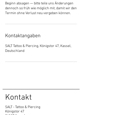
Beginn absagen — bitte teile uns Änderungen
dennoch so früh wie möglich mit, damit wir den
Termin ohne Verlust neu vergeben können.
Kontaktangaben
SALT Tattoo & Piercing, Königstor 47, Kassel,
Deutschland
Kontakt
SALT - Tattoo & Piercing
Königstor 47