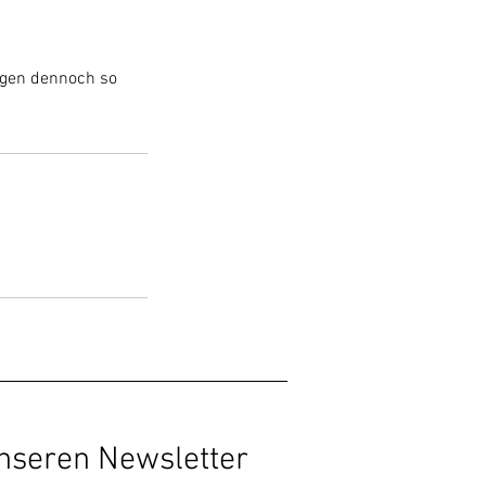
ngen dennoch so
unseren Newsletter