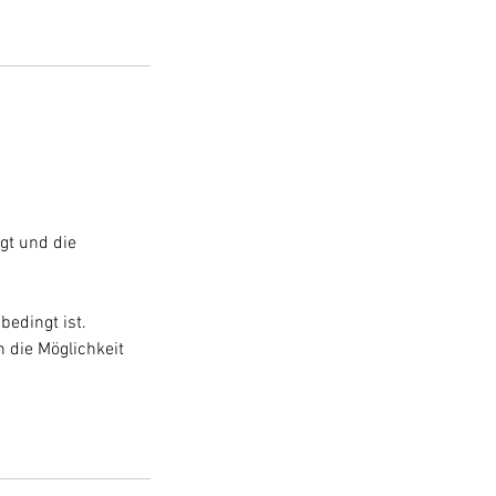
gt und die
bedingt ist.
 die Möglichkeit