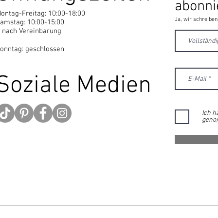
abonni
ontag-Freitag: 10:00-18:00
Ja, wir schreiben
amstag: 10:00-15:00
 nach Vereinbarung
onntag: geschlossen
Soziale Medien
Ich h
geno